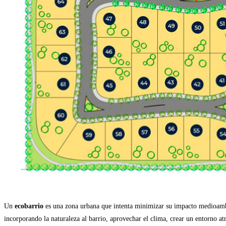
Un
ecobarrio
es una zona urbana que intenta minimizar su impacto medioambien
incorporando la naturaleza al barrio, aprovechar el clima, crear un entorno at