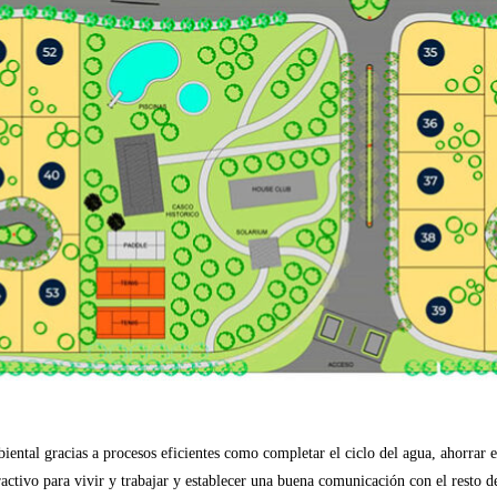
tal gracias a procesos eficientes como completar el ciclo del agua, ahorrar en
ractivo para vivir y trabajar y establecer una buena comunicación con el resto 