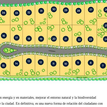
 energía y en materiales, mejorar el entorno natural y la biodiversidad
de la ciudad. En definitiva, es una nueva forma de relación del ciudadano con