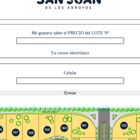
Me gustaria saber el PRECIO del LOTE Nº
Tu correo electrónico
Celular