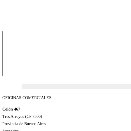
Interesado
OFICINAS COMERCIALES
Colón 467
Tres Arroyos (CP 7500)
Provincia de Buenos Aires