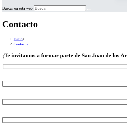
Buscar en esta web
Contacto
Inicio
>
Contacto
¡Te invitamos a formar parte de
San Juan de los A