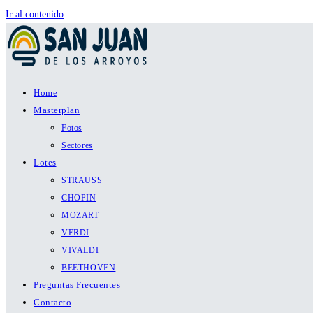
Ir al contenido
Home
Masterplan
Fotos
Sectores
Lotes
STRAUSS
CHOPIN
MOZART
VERDI
VIVALDI
BEETHOVEN
Preguntas Frecuentes
Contacto